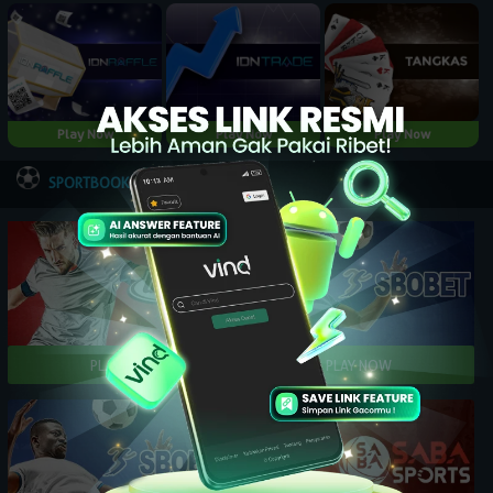
Play Now
Play Now
Play Now
NEW
SPORTBOOK