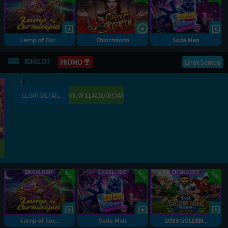
Lamp of Cor...
Chinchirorin
Soda Man
IDNSLOT
Lihat Semua
PROMO
Lamp of Cor...
Soda Man
2026 GOLDEN...