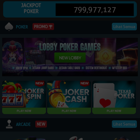
JACKPOT
799,977,127
POKER
© 2026 NagaPoker. All Rights Reserved | 18+
Lihat Semua
PROMO
POKER
Lihat Semua
NEW
ARCADE