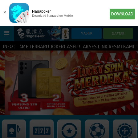
×
Nagapoker
DOWNLOAD
Download Nagapoker Mobile
IR GAME TERBARU JOKERCASH !!! AKSES LINK RESMI KAMI : n4
INFO :
HOME
POKER
SLOT GAME
IDN E-LOTTERY
NEW
NEW
SPORTBOOK
LIVE CASINO
IDNLIVE
NEW
TOGEL
ESPORTS
ARCADE
NEW
NEW
NEW
IDNTRADE
TEMBAK IKAN
IDNRAFFLE